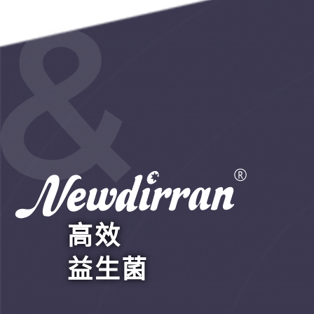
高效
益生菌