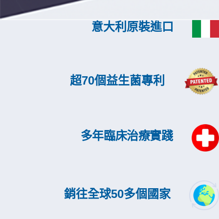
意大利原裝進口
超70個益生菌專利
多年臨床治療實踐
銷往全球50多個國家