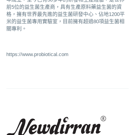
前5位的益生菌生產商，具有生產原料藥益生菌的資
格，擁有世界最先進的益生菌研發中心、佔地1200平
米的益生菌專用實驗室，目前擁有超過80項益生菌相
關專利。
https://www.probiotical.com