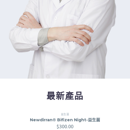
最新產品
益生菌
Newdirran® Bifizen Night-益生菌
$
300.00