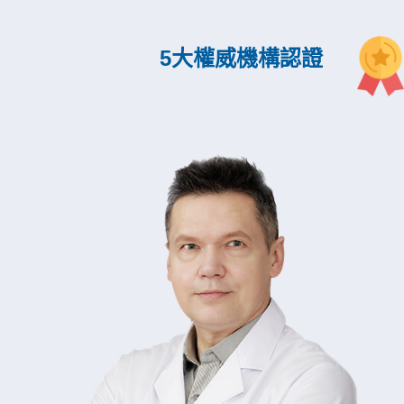
5大權威機構認證