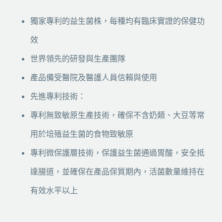
獨家專利的益生菌株，每種均有臨床實證的保健功
效
世界領先的研發與生產團隊
產品備受醫院及醫護人員信賴與使用
先進專利技術：
專利無致敏原生產技術，確保不含奶類、大豆等常
用於培殖益生菌的食物致敏原
專利微保護層技術，保護益生菌通過胃酸，安全抵
達腸道，並確保在產品保質期內，活菌數量維持在
有效水平以上