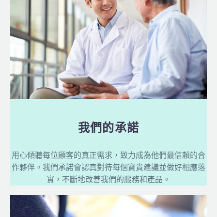
我們的承諾
用心傾聽每位顧客的真正需求，致力成為他們最信賴的合
作夥伴。我們承諾會認真對待每個寶貴建議並做好相應落
實，不斷地改善我們的服務和產品。