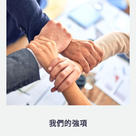
我們的強項