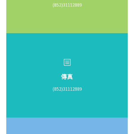
(852)31112889
傳真
(852)31112889