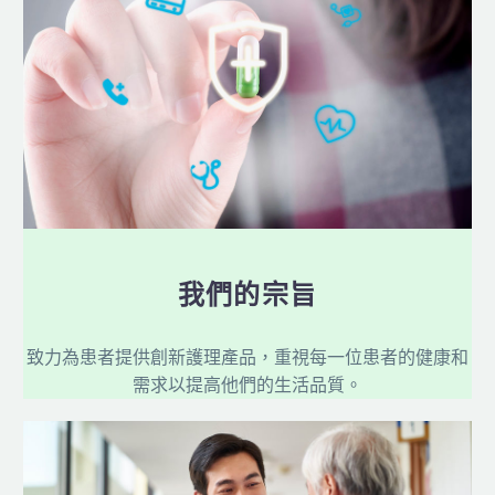
我們的宗旨
致力為患者提供創新護理產品，重視每一位患者的健康和
需求以提高他們的生活品質。